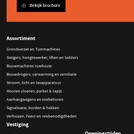
Bekijk brochure
Assortiment
Grondverzet en Tuinmachines
Steigers, hoogtewerker, liften en ladders
Bouwmachines ruwbouw
Bouwdrogers, verwarming en ventilatie
Stroom, licht en lasapparatuur
Houten vloeren, parket & tapijt
Aanhangwagens en toebehoren
Signalisatie, borden & hekken
Verhuizen, Feest en reisbenodigdheden
Vestiging
Openingstijden