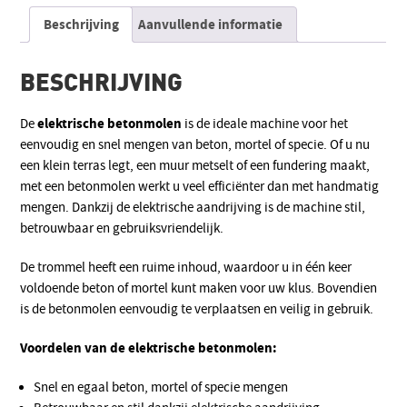
Beschrijving
Aanvullende informatie
BESCHRIJVING
elektrische betonmolen
De
is de ideale machine voor het
eenvoudig en snel mengen van beton, mortel of specie. Of u nu
een klein terras legt, een muur metselt of een fundering maakt,
met een betonmolen werkt u veel efficiënter dan met handmatig
mengen. Dankzij de elektrische aandrijving is de machine stil,
betrouwbaar en gebruiksvriendelijk.
De trommel heeft een ruime inhoud, waardoor u in één keer
voldoende beton of mortel kunt maken voor uw klus. Bovendien
is de betonmolen eenvoudig te verplaatsen en veilig in gebruik.
Voordelen van de elektrische betonmolen:
Snel en egaal beton, mortel of specie mengen