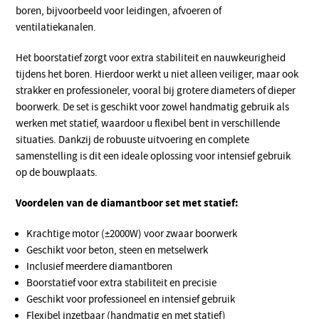
boren, bijvoorbeeld voor leidingen, afvoeren of
ventilatiekanalen.
Het boorstatief zorgt voor extra stabiliteit en nauwkeurigheid
tijdens het boren. Hierdoor werkt u niet alleen veiliger, maar ook
strakker en professioneler, vooral bij grotere diameters of dieper
boorwerk. De set is geschikt voor zowel handmatig gebruik als
werken met statief, waardoor u flexibel bent in verschillende
situaties. Dankzij de robuuste uitvoering en complete
samenstelling is dit een ideale oplossing voor intensief gebruik
op de bouwplaats.
Voordelen van de diamantboor set met statief:
Krachtige motor (±2000W) voor zwaar boorwerk
Geschikt voor beton, steen en metselwerk
Inclusief meerdere diamantboren
Boorstatief voor extra stabiliteit en precisie
Geschikt voor professioneel en intensief gebruik
Flexibel inzetbaar (handmatig en met statief)