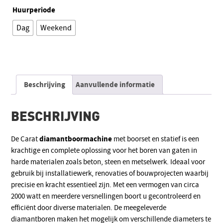
Huurperiode
Dag
Weekend
Alternative:
Beschrijving
Aanvullende informatie
BESCHRIJVING
diamantboormachine
De Carat
met boorset en statief is een
krachtige en complete oplossing voor het boren van gaten in
harde materialen zoals beton, steen en metselwerk. Ideaal voor
gebruik bij installatiewerk, renovaties of bouwprojecten waarbij
precisie en kracht essentieel zijn. Met een vermogen van circa
2000 watt en meerdere versnellingen boort u gecontroleerd en
efficiënt door diverse materialen. De meegeleverde
diamantboren maken het mogelijk om verschillende diameters te