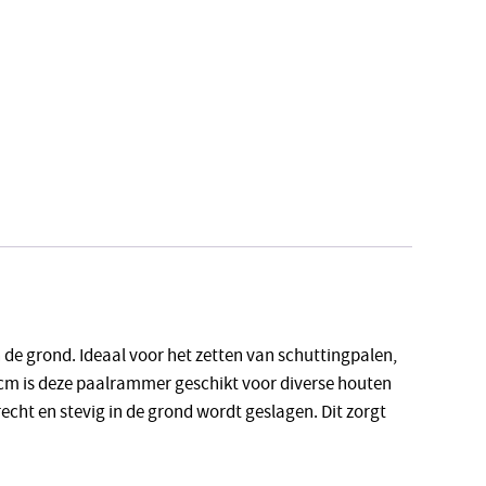
 de grond. Ideaal voor het zetten van schuttingpalen,
 cm is deze paalrammer geschikt voor diverse houten
cht en stevig in de grond wordt geslagen. Dit zorgt