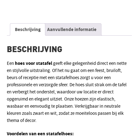
Alternative:
Beschrijving
Aanvullende informatie
BESCHRIJVING
hoes voor statafel
Een
geeft elke gelegenheid direct een nette
en stijlvolle uitstraling. Of het nu gaat om een feest, bruiloft,
beurs of receptie met een statafelhoes zorgt u voor een
professionele en verzorgde sfeer. De hoes sluit strak om de tafel
en verbergt het onderstel, waardoor uw locatie er direct
opgeruimd en elegant uitziet. Onze hoezen zijn elastisch,
wasbaar en eenvoudig te plaatsen. Verkrijgbaar in neutrale
kleuren zoals zwart en wit, zodat ze moeiteloos passen bij elk
thema of decor.
Voordelen van een statafelhoes: