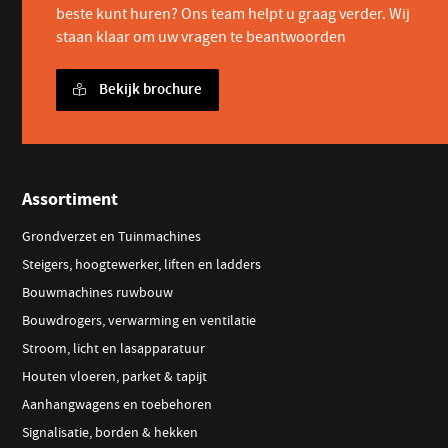
beste kunt huren? Ons team helpt u graag verder. Wij
staan klaar om uw vragen te beantwoorden
Bekijk brochure
Assortiment
Grondverzet en Tuinmachines
Steigers, hoogtewerker, liften en ladders
Bouwmachines ruwbouw
Bouwdrogers, verwarming en ventilatie
Stroom, licht en lasapparatuur
Houten vloeren, parket & tapijt
Aanhangwagens en toebehoren
Signalisatie, borden & hekken