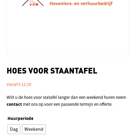
HOES VOOR STAANTAFEL
Vanaf
€
12,10
Wilt u de hoes voor statafel langer dan een weekend huren neem
contact
met ons op voor een passende termijn en offerte.
Huurperiode
Dag
Weekend