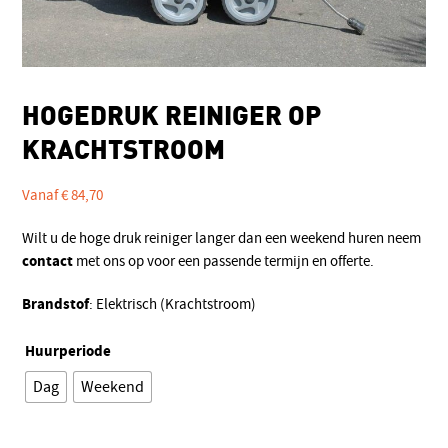
HOGEDRUK REINIGER OP
KRACHTSTROOM
Vanaf
€
84,70
Wilt u de hoge druk reiniger langer dan een weekend huren neem
contact
met ons op voor een passende termijn en offerte.
Brandstof
: Elektrisch (Krachtstroom)
Huurperiode
Dag
Weekend