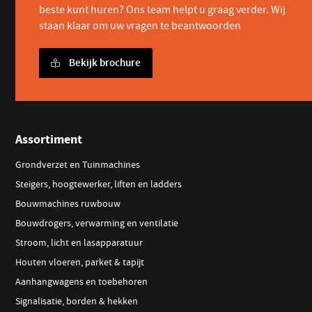
beste kunt huren? Ons team helpt u graag verder. Wij
staan klaar om uw vragen te beantwoorden
Bekijk brochure
Assortiment
Grondverzet en Tuinmachines
Steigers, hoogtewerker, liften en ladders
Bouwmachines ruwbouw
Bouwdrogers, verwarming en ventilatie
Stroom, licht en lasapparatuur
Houten vloeren, parket & tapijt
Aanhangwagens en toebehoren
Signalisatie, borden & hekken