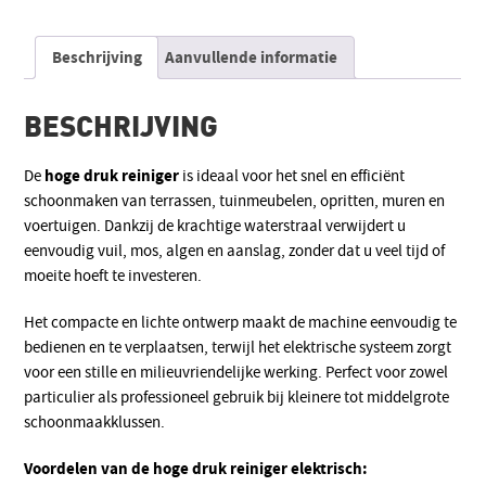
Alternative:
Beschrijving
Aanvullende informatie
BESCHRIJVING
hoge druk reiniger
De
is ideaal voor het snel en efficiënt
schoonmaken van terrassen, tuinmeubelen, opritten, muren en
voertuigen. Dankzij de krachtige waterstraal verwijdert u
eenvoudig vuil, mos, algen en aanslag, zonder dat u veel tijd of
moeite hoeft te investeren.
Het compacte en lichte ontwerp maakt de machine eenvoudig te
bedienen en te verplaatsen, terwijl het elektrische systeem zorgt
voor een stille en milieuvriendelijke werking. Perfect voor zowel
particulier als professioneel gebruik bij kleinere tot middelgrote
schoonmaakklussen.
Voordelen van de hoge druk reiniger elektrisch: