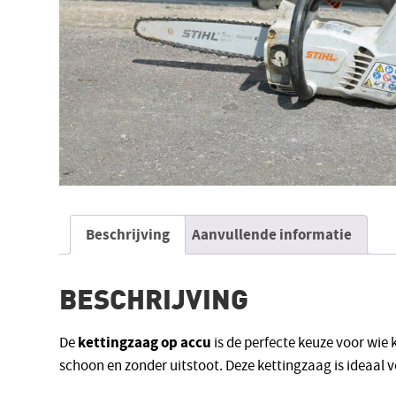
Beschrijving
Aanvullende informatie
BESCHRIJVING
kettingzaag op accu
De
is de perfecte keuze voor wie 
schoon en zonder uitstoot. Deze kettingzaag is ideaal 