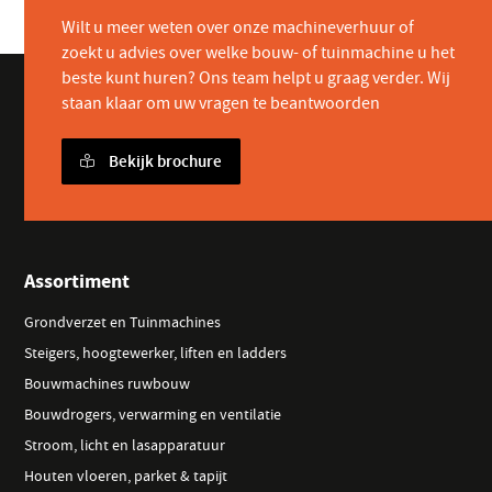
Wilt u meer weten over onze machineverhuur of
zoekt u advies over welke bouw- of tuinmachine u het
beste kunt huren? Ons team helpt u graag verder. Wij
staan klaar om uw vragen te beantwoorden
Bekijk brochure
Assortiment
Grondverzet en Tuinmachines
Steigers, hoogtewerker, liften en ladders
Bouwmachines ruwbouw
Bouwdrogers, verwarming en ventilatie
Stroom, licht en lasapparatuur
Houten vloeren, parket & tapijt