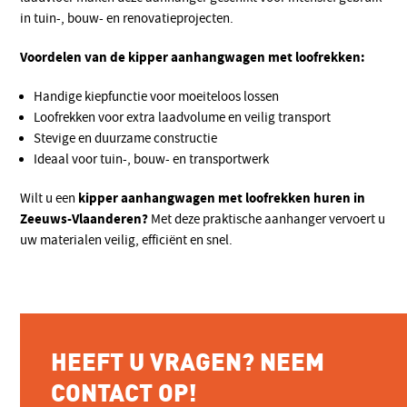
in tuin-, bouw- en renovatieprojecten.
Voordelen van de kipper aanhangwagen met loofrekken:
Handige kiepfunctie voor moeiteloos lossen
Loofrekken voor extra laadvolume en veilig transport
Stevige en duurzame constructie
Ideaal voor tuin-, bouw- en transportwerk
kipper aanhangwagen met loofrekken huren in
Wilt u een
Zeeuws-Vlaanderen?
Met deze praktische aanhanger vervoert u
uw materialen veilig, efficiënt en snel.
HEEFT U VRAGEN? NEEM
CONTACT OP!