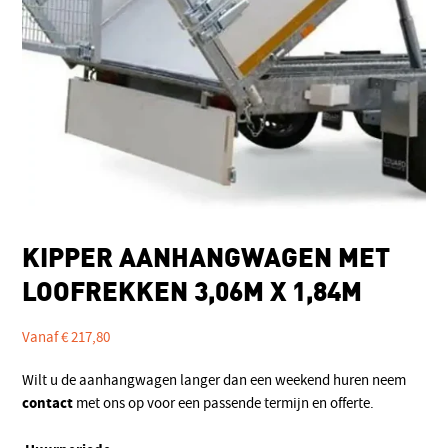
KIPPER AANHANGWAGEN MET
LOOFREKKEN 3,06M X 1,84M
Vanaf
€
217,80
Wilt u de aanhangwagen langer dan een weekend huren neem
contact
met ons op voor een passende termijn en offerte.