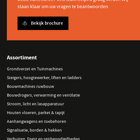
staan klaar om uw vragen te beantwoorden
Bekijk brochure
Assortiment
Grondverzet en Tuinmachines
Steigers, hoogtewerker, liften en ladders
Bouwmachines ruwbouw
Bouwdrogers, verwarming en ventilatie
Stroom, licht en lasapparatuur
Houten vloeren, parket & tapijt
Aanhangwagens en toebehoren
Signalisatie, borden & hekken
Verhuizen, Feest en reisbenodigdheden