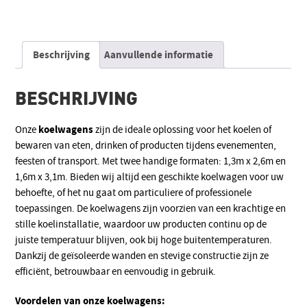
Alternative:
Beschrijving
Aanvullende informatie
BESCHRIJVING
koelwagens
Onze
zijn de ideale oplossing voor het koelen of
bewaren van eten, drinken of producten tijdens evenementen,
feesten of transport. Met twee handige formaten: 1,3m x 2,6m en
1,6m x 3,1m. Bieden wij altijd een geschikte koelwagen voor uw
behoefte, of het nu gaat om particuliere of professionele
toepassingen. De koelwagens zijn voorzien van een krachtige en
stille koelinstallatie, waardoor uw producten continu op de
juiste temperatuur blijven, ook bij hoge buitentemperaturen.
Dankzij de geïsoleerde wanden en stevige constructie zijn ze
efficiënt, betrouwbaar en eenvoudig in gebruik.
Voordelen van onze koelwagens: