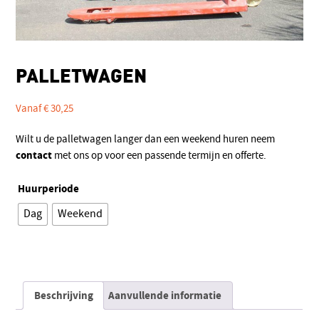
PALLETWAGEN
Vanaf
€
30,25
Wilt u de palletwagen langer dan een weekend huren neem
contact
met ons op voor een passende termijn en offerte.
Huurperiode
Dag
Weekend
Alternative:
Beschrijving
Aanvullende informatie