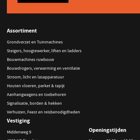
Assortiment
Grondverzet en Tuinmachines
Steigers, hoogtewerker, liften en ladders
Bouwmachines ruwbouw
Bouwdrogers, verwarming en ventilatie
Stroom, licht en lasapparatuur
Houten vloeren, parket & tapijt
Aanhangwagens en toebehoren
Signalisatie, borden & hekken
Verhuizen, Feest en reisbenodigdheden
Vestiging
Openingstijden
Middenweg 9