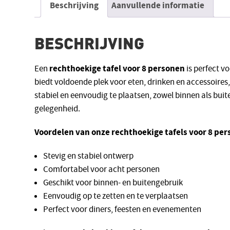
Beschrijving
Aanvullende informatie
BESCHRIJVING
rechthoekige tafel voor 8 personen
Een
is perfect v
biedt voldoende plek voor eten, drinken en accessoires,
stabiel en eenvoudig te plaatsen, zowel binnen als buit
gelegenheid.
Voordelen van onze rechthoekige tafels voor 8 per
Stevig en stabiel ontwerp
Comfortabel voor acht personen
Geschikt voor binnen- en buitengebruik
Eenvoudig op te zetten en te verplaatsen
Perfect voor diners, feesten en evenementen