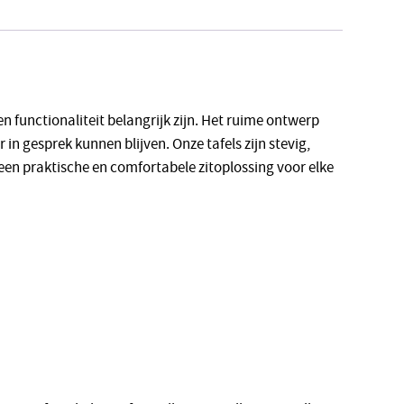
 functionaliteit belangrijk zijn. Het ruime ontwerp
in gesprek kunnen blijven. Onze tafels zijn stevig,
 een praktische en comfortabele zitoplossing voor elke