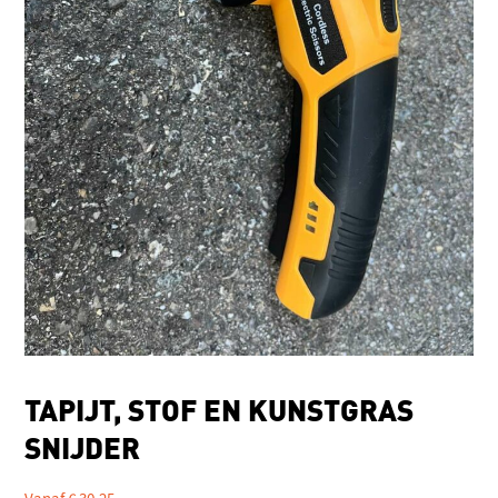
TAPIJT, STOF EN KUNSTGRAS
SNIJDER