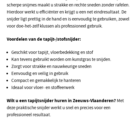
scherpe snijmes maakt u strakke en rechte sneden zonder rafelen.
Hierdoor werkt u efficiënter en krijgt u een net eindresultaat. De
snijder ligt prettig in de hand en is eenvoudig te gebruiken, zowel
voor doe-het-zelf klussen als professioneel gebruik.
Voordelen van de tapijt-/stofsnijder:
Geschikt voor tapijt, vloerbedekking en stof
Kan tevens gebruikt worden om kunstgras te snijden.
Zorgt voor strakke en nauwkeurige sneden
Eenvoudig en veilig in gebruik
Compact en gemakkelijk te hanteren
Ideaal voor vloer- en stoffeerwerk
Wilt u een tapijtsnijder huren in Zeeuws-Vlaanderen?
Met
deze praktische snijder werkt u snel en precies voor een
professioneel resultaat.