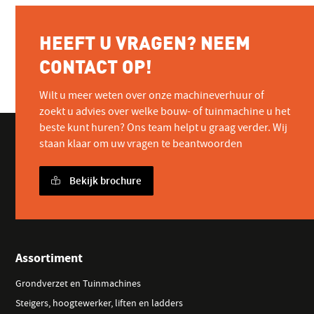
HEEFT U VRAGEN? NEEM
CONTACT OP!
Wilt u meer weten over onze machineverhuur of
zoekt u advies over welke bouw- of tuinmachine u het
beste kunt huren? Ons team helpt u graag verder. Wij
staan klaar om uw vragen te beantwoorden
Bekijk brochure
Assortiment
Grondverzet en Tuinmachines
Steigers, hoogtewerker, liften en ladders