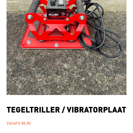
TEGELTRILLER / VIBRATORPLAAT
Vanaf
€
48,40