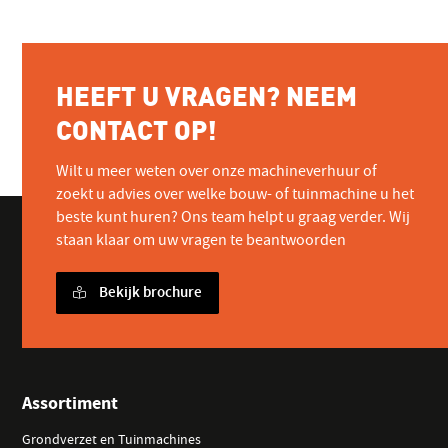
HEEFT U VRAGEN? NEEM
CONTACT OP!
Wilt u meer weten over onze machineverhuur of
zoekt u advies over welke bouw- of tuinmachine u het
beste kunt huren? Ons team helpt u graag verder. Wij
staan klaar om uw vragen te beantwoorden
Bekijk brochure
Assortiment
Grondverzet en Tuinmachines