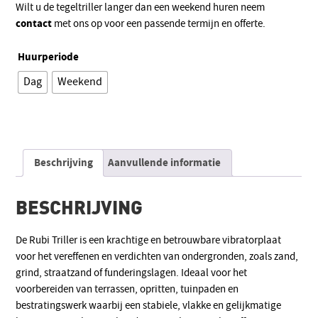
Wilt u de tegeltriller langer dan een weekend huren neem
contact
met ons op voor een passende termijn en offerte.
Huurperiode
Dag
Weekend
Alternative:
Beschrijving
Aanvullende informatie
BESCHRIJVING
De Rubi Triller is een krachtige en betrouwbare vibratorplaat
voor het vereffenen en verdichten van ondergronden, zoals zand,
grind, straatzand of funderingslagen. Ideaal voor het
voorbereiden van terrassen, opritten, tuinpaden en
bestratingswerk waarbij een stabiele, vlakke en gelijkmatige