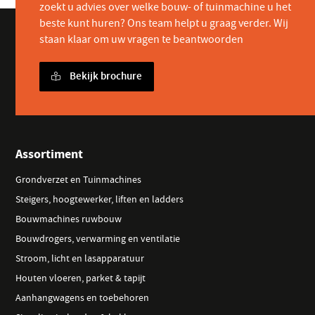
zoekt u advies over welke bouw- of tuinmachine u het
beste kunt huren? Ons team helpt u graag verder. Wij
staan klaar om uw vragen te beantwoorden
Bekijk brochure
Assortiment
Grondverzet en Tuinmachines
Steigers, hoogtewerker, liften en ladders
Bouwmachines ruwbouw
Bouwdrogers, verwarming en ventilatie
Stroom, licht en lasapparatuur
Houten vloeren, parket & tapijt
Aanhangwagens en toebehoren