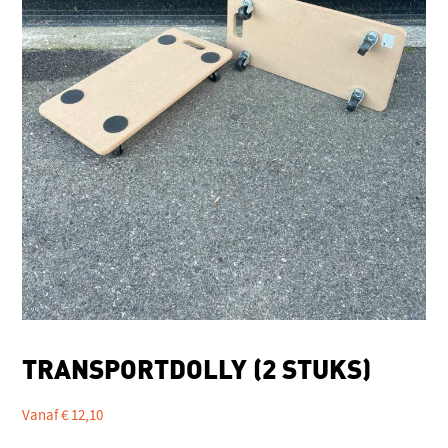
TRANSPORTDOLLY (2 STUKS)
Vanaf
€
12,10