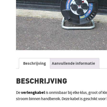
Beschrijving
Aanvullende informatie
BESCHRIJVING
verlengkabel
De
is onmisbaar bij elke klus, groot of k
stroom binnen handbereik. Deze kabel is geschikt voor 