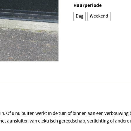
Huurperiode
Dag
Weekend
Alternative:
lein. Of u nu buiten werkt in de tuin of binnen aan een verbouwing 
het aansluiten van elektrisch gereedschap, verlichting of andere