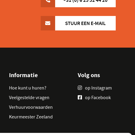
STUUR EEN E-MAIL
Informatie
Volg ons
Hoe kunt u huren?
op Instagram
Veelgestelde vragen
op Facebook
Verhuurvoorwaarden
Keurmeester Zeeland