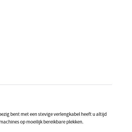
bezig bent met een stevige verlengkabel heeft u altijd
 machines op moeilijk bereikbare plekken.