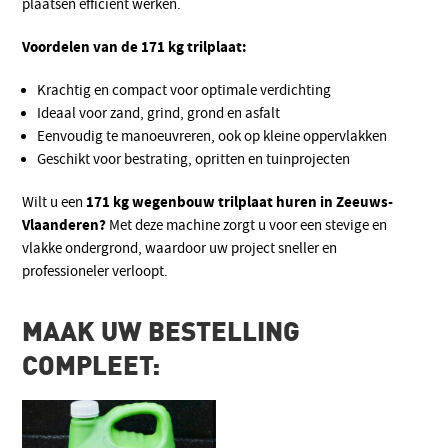
plaatsen efficiënt werken.
Voordelen van de 171 kg trilplaat:
Krachtig en compact voor optimale verdichting
Ideaal voor zand, grind, grond en asfalt
Eenvoudig te manoeuvreren, ook op kleine oppervlakken
Geschikt voor bestrating, opritten en tuinprojecten
171 kg wegenbouw trilplaat huren in Zeeuws-
Wilt u een
Vlaanderen?
Met deze machine zorgt u voor een stevige en
vlakke ondergrond, waardoor uw project sneller en
professioneler verloopt.
MAAK UW BESTELLING
COMPLEET: