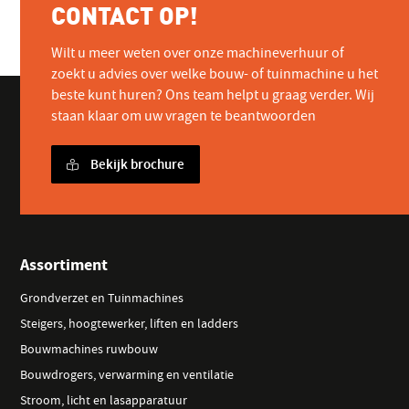
CONTACT OP!
Wilt u meer weten over onze machineverhuur of
zoekt u advies over welke bouw- of tuinmachine u het
beste kunt huren? Ons team helpt u graag verder. Wij
staan klaar om uw vragen te beantwoorden
Bekijk brochure
Assortiment
Grondverzet en Tuinmachines
Steigers, hoogtewerker, liften en ladders
Bouwmachines ruwbouw
Bouwdrogers, verwarming en ventilatie
Stroom, licht en lasapparatuur