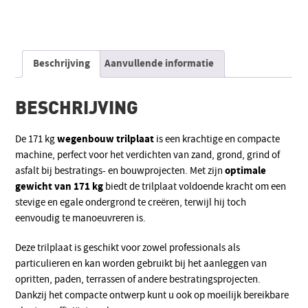
Alternative:
Beschrijving
Aanvullende informatie
BESCHRIJVING
wegenbouw trilplaat
De 171 kg
is een krachtige en compacte
machine, perfect voor het verdichten van zand, grond, grind of
optimale
asfalt bij bestratings- en bouwprojecten. Met zijn
gewicht van 171 kg
biedt de trilplaat voldoende kracht om een
stevige en egale ondergrond te creëren, terwijl hij toch
eenvoudig te manoeuvreren is.
Deze trilplaat is geschikt voor zowel professionals als
particulieren en kan worden gebruikt bij het aanleggen van
opritten, paden, terrassen of andere bestratingsprojecten.
Dankzij het compacte ontwerp kunt u ook op moeilijk bereikbare