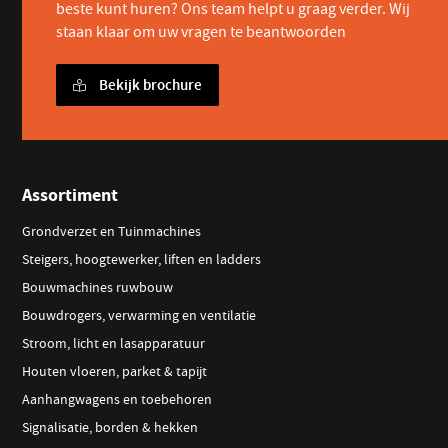
beste kunt huren? Ons team helpt u graag verder. Wij
staan klaar om uw vragen te beantwoorden
Bekijk brochure
Assortiment
Grondverzet en Tuinmachines
Steigers, hoogtewerker, liften en ladders
Bouwmachines ruwbouw
Bouwdrogers, verwarming en ventilatie
Stroom, licht en lasapparatuur
Houten vloeren, parket & tapijt
Aanhangwagens en toebehoren
Signalisatie, borden & hekken