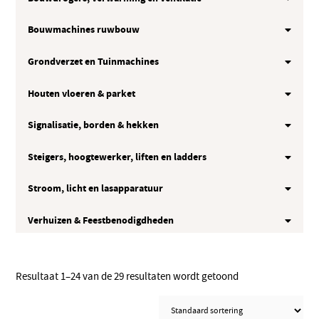
Bouwmachines ruwbouw
Grondverzet en Tuinmachines
Houten vloeren & parket
Signalisatie, borden & hekken
Steigers, hoogtewerker, liften en ladders
Stroom, licht en lasapparatuur
Verhuizen & Feestbenodigdheden
Resultaat 1–24 van de 29 resultaten wordt getoond